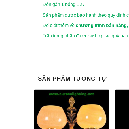
Đèn gắn 1 bóng E27
Sản phẩm được bảo hành theo quy định củ
Để biết thêm về
chương trình bán hàng
,
Trân trọng nhận được sự hợp tác quý báu
SẢN PHẨM TƯƠNG TỰ