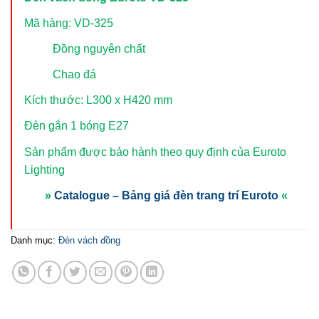
Mã hàng: VD-325
Đồng nguyên chất
Chao đá
Kích thước: L300 x H420 mm
Đèn gắn 1 bóng E27
Sản phẩm được bảo hành theo quy định của Euroto
Lighting
»
Catalogue – Bảng giá đèn trang trí Euroto
«
Danh mục:
Đèn vách đồng