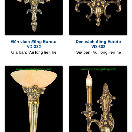
Đèn vách đồng Euroto
Đèn vách đồng Euroto
VD-332
VD-602
Giá bán: Vui lòng liên hệ
Giá bán: Vui lòng liên hệ