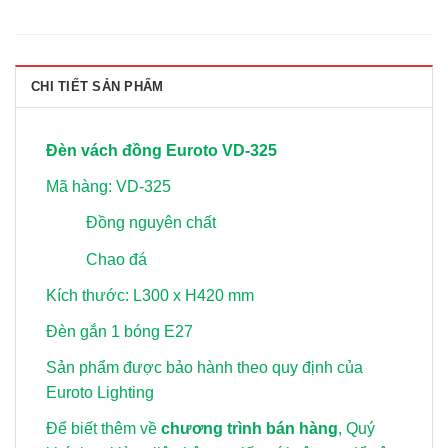
CHI TIẾT SẢN PHẨM
Đèn vách đồng Euroto VD-
3
25
Mã hàng: VD-325
Đồng nguyên chất
Chao đá
Kích thước: L300 x H420 mm
Đèn gắn 1 bóng E27
Sản phẩm được bảo hành theo quy định của
Euroto Lighting
Để biết thêm về
chương trình bán hàng
, Quý