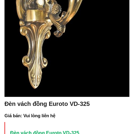
Đèn vách đồng Euroto VD-325
Giá bán: Vui lòng liên hệ
Đèn vách đồng Euroto VD-325