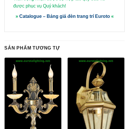
được phục vụ Quý khách!
»
Catalogue – Bảng giá đèn trang trí Euroto
«
SẢN PHẨM TƯƠNG TỰ