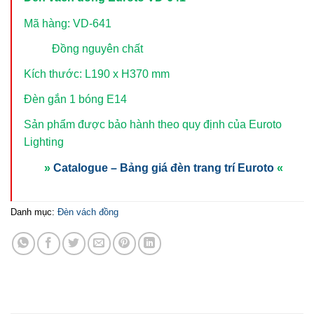
Mã hàng: VD-641
Đồng nguyên chất
Kích thước: L190 x H370 mm
Đèn gắn 1 bóng E14
Sản phẩm được bảo hành theo quy định của Euroto
Lighting
»
Catalogue – Bảng giá đèn trang trí Euroto
«
Danh mục:
Đèn vách đồng