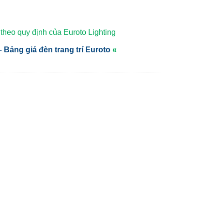
heo quy định của Euroto Lighting
 Bảng giá đèn trang trí Euroto
«