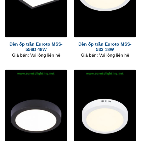
Đèn ốp trần Euroto MSS-
Đèn ốp trần Euroto MSS-
556D 48W
533 18W
Giá bán: Vui lòng liên hệ
Giá bán: Vui lòng liên hệ