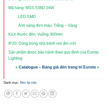
Mã hàng: MSS-538D 24W
LED SMD
Ánh sáng đơn màu: Trắng – Vàng
Kích thước đèn: Vuông 300mm
IP20: Dùng trong nhà tránh nơi ẩm ướt
Sản phẩm được bảo hành theo quy định của Euroto
Lighting
»
Catalogue – Bảng giá đèn trang trí Euroto
«
Danh mục:
Đèn ốp trần