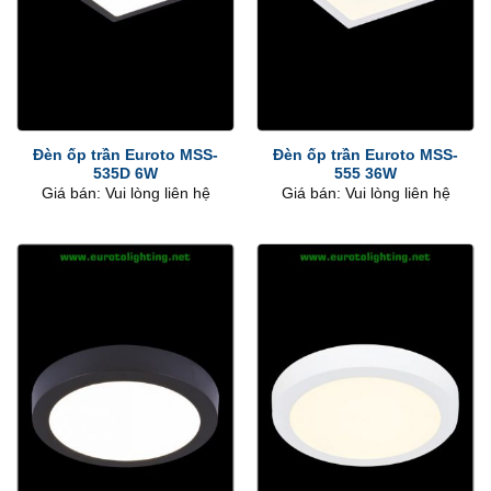
Đèn ốp trần Euroto MSS-
Đèn ốp trần Euroto MSS-
535D 6W
555 36W
Giá bán: Vui lòng liên hệ
Giá bán: Vui lòng liên hệ