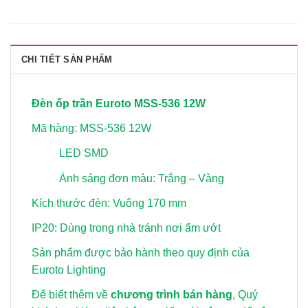
CHI TIẾT SẢN PHẨM
Đèn ốp trần Euroto MSS-536 12W
Mã hàng: MSS-536 12W
LED SMD
Ánh sáng đơn màu: Trắng – Vàng
Kích thước đèn: Vuông 170 mm
IP20: Dùng trong nhà tránh nơi ẩm ướt
Sản phẩm được bảo hành theo quy định của
Euroto Lighting
Để biết thêm về
chương trình bán hàng
, Quý