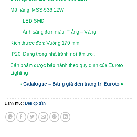
Mã hàng: MSS-536 12W
LED SMD
Ánh sáng đơn màu: Trắng – Vàng
Kích thước đèn: Vuông 170 mm
IP20: Dùng trong nhà tránh nơi ẩm ướt
Sản phẩm được bảo hành theo quy định của Euroto
Lighting
»
Catalogue – Bảng giá đèn trang trí Euroto
«
Danh mục:
Đèn ốp trần