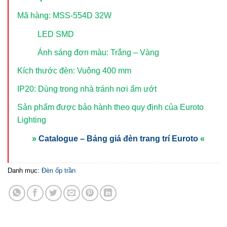
Mã hàng: MSS-554D 32W
LED SMD
Ánh sáng đơn màu: Trắng – Vàng
Kích thước đèn: Vuông 400 mm
IP20: Dùng trong nhà tránh nơi ẩm ướt
Sản phẩm được bảo hành theo quy định của Euroto
Lighting
»
Catalogue – Bảng giá đèn trang trí Euroto
«
Danh mục:
Đèn ốp trần