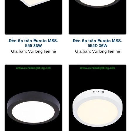
Đèn ốp trần Euroto MSS-
Đèn ốp trần Euroto MSS-
555 36W
552D 36W
Giá bán: Vui lòng liên hệ
Giá bán: Vui lòng liên hệ