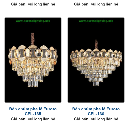
Giá bán: Vui lòng liên hệ
Giá bán: Vui lòng liên hệ
Đèn chùm pha lê Euroto
Đèn chùm pha lê Euroto
CFL-135
CFL-136
Giá bán: Vui lòng liên hệ
Giá bán: Vui lòng liên hệ