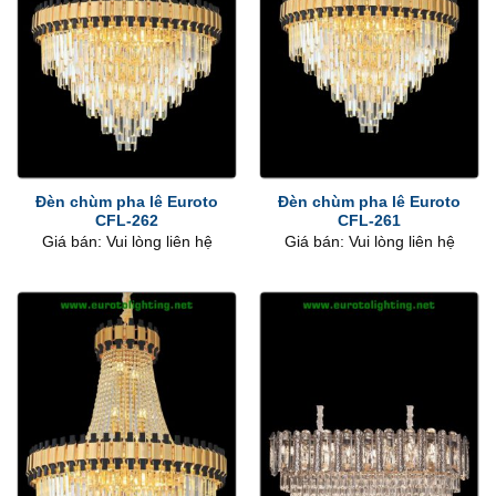
Đèn chùm pha lê Euroto
Đèn chùm pha lê Euroto
CFL-262
CFL-261
Giá bán: Vui lòng liên hệ
Giá bán: Vui lòng liên hệ