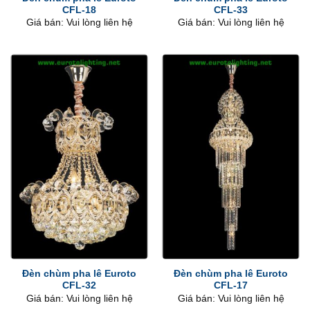
CFL-18
CFL-33
Giá bán: Vui lòng liên hệ
Giá bán: Vui lòng liên hệ
Đèn chùm pha lê Euroto
Đèn chùm pha lê Euroto
CFL-32
CFL-17
Giá bán: Vui lòng liên hệ
Giá bán: Vui lòng liên hệ