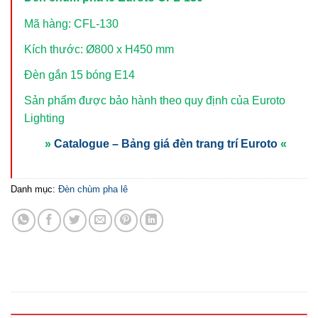
Mã hàng: CFL-130
Kích thước: Ø800 x H450 mm
Đèn gắn 15 bóng E14
Sản phẩm được bảo hành theo quy định của Euroto
Lighting
»
Catalogue – Bảng giá đèn trang trí Euroto
«
Danh mục:
Đèn chùm pha lê