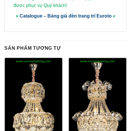
được phục vụ Quý khách!
»
Catalogue – Bảng giá đèn trang trí Euroto
«
SẢN PHẨM TƯƠNG TỰ