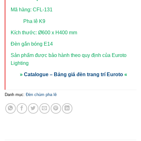
Mã hàng: CFL-131
Pha lê K9
Kích thước: Ø600 x H400 mm
Đèn gắn bóng E14
Sản phẩm được bảo hành theo quy định của Euroto
Lighting
»
Catalogue – Bảng giá đèn trang trí Euroto
«
Danh mục:
Đèn chùm pha lê