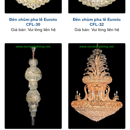
Đèn chùm pha lê Euroto
Đèn chùm pha lê Euroto
CFL-30
CFL-32
Giá bán: Vui lòng liên hệ
Giá bán: Vui lòng liên hệ