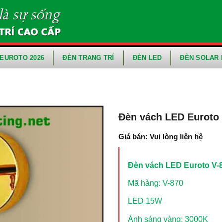
EUROTO 2026
ĐÈN TRANG TRÍ
ĐÈN LED
ĐÈN SOLAR 
Đèn vách LED Euroto 
Giá bán: Vui lòng liên hệ
Đèn vách LED Euroto V-
Mã hàng: V-870
LED 15W
Ánh sáng vàng: 3000K