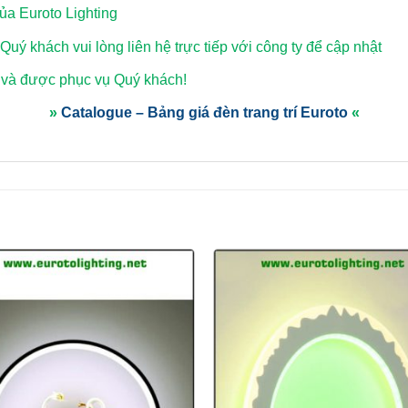
a Euroto Lighting
 Quý khách vui lòng
liên hệ trực tiếp với công ty để cập nhật
 và được phục vụ Quý khách!
»
Catalogue – Bảng giá đèn trang trí Euroto
«