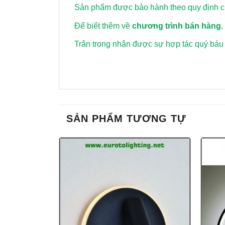
Sản phẩm được bảo hành theo quy định củ
Để biết thêm về
chương trình bán hàng
,
Trân trọng nhận được sự hợp tác quý báu
SẢN PHẨM TƯƠNG TỰ