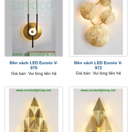
Đèn vách LED Euroto V-
Đèn vách LED Euroto V-
972
975
Giá bán: Vui lòng liên hệ
Giá bán: Vui lòng liên hệ