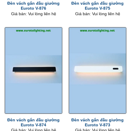
Đèn vách gắn đầu giường
Đèn vách gắn đầu giường
Euroto V-876
Euroto V-875
Giá bán: Vui lòng liên hệ
Giá bán: Vui lòng liên hệ
Đèn vách gắn đầu giường
Đèn vách gắn đầu giường
Euroto V-874
Euroto V-873
Giá bán: Vui lòng liên hệ
Giá bán: Vui lòng liên hệ