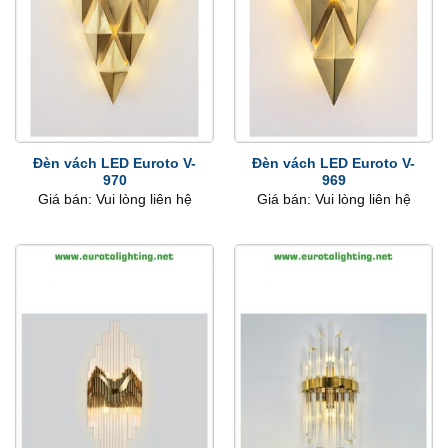
Đèn vách LED Euroto V-
Đèn vách LED Euroto V-
970
969
Giá bán: Vui lòng liên hệ
Giá bán: Vui lòng liên hệ