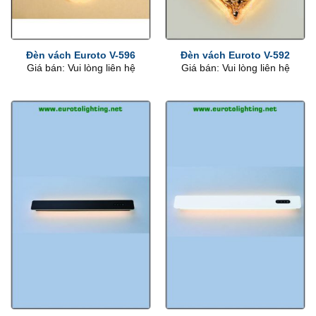
Đèn vách Euroto V-596
Đèn vách Euroto V-592
Giá bán: Vui lòng liên hệ
Giá bán: Vui lòng liên hệ