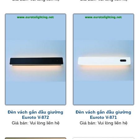
Đèn vách gắn đầu giường
Đèn vách gắn đầu giường
Euroto V-872
Euroto V-871
Giá bán: Vui lòng liên hệ
Giá bán: Vui lòng liên hệ