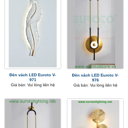
Đèn vách LED Euroto V-
Đèn vách LED Euroto V-
971
976
Giá bán: Vui lòng liên hệ
Giá bán: Vui lòng liên hệ