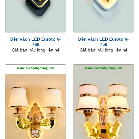
Đèn vách LED Euroto V-
Đèn vách LED Euroto V-
760
759
Giá bán: Vui lòng liên hệ
Giá bán: Vui lòng liên hệ