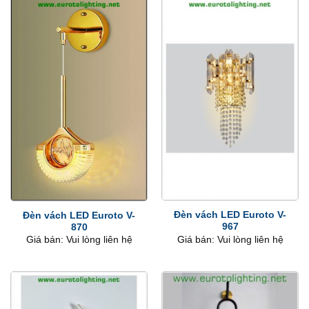
Đèn vách LED Euroto V-
Đèn vách LED Euroto V-
967
870
Giá bán: Vui lòng liên hệ
Giá bán: Vui lòng liên hệ