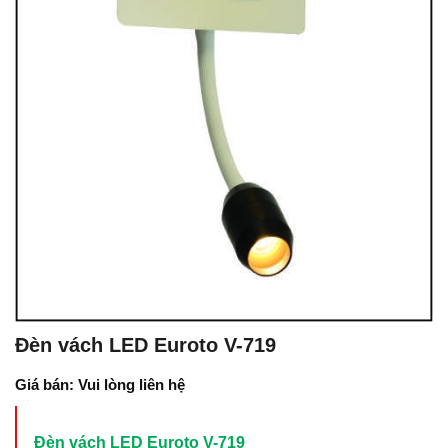
Đèn vách LED Euroto V-719
Giá bán: Vui lòng liên hệ
Đèn vách LED Euroto V-719