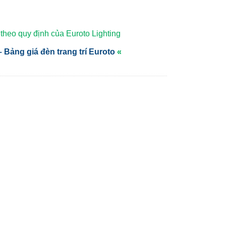
heo quy định của Euroto Lighting
 Bảng giá đèn trang trí Euroto
«