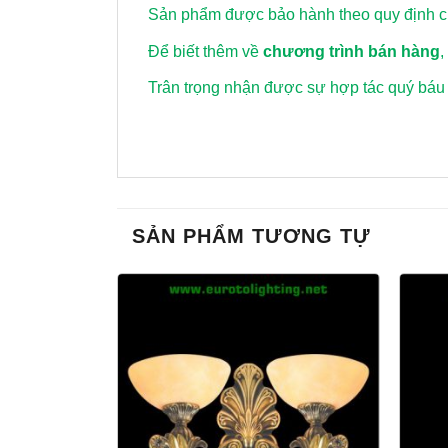
Sản phẩm được bảo hành theo quy định củ
Để biết thêm về
chương trình bán hàng
,
Trân trọng nhận được sự hợp tác quý báu
SẢN PHẨM TƯƠNG TỰ