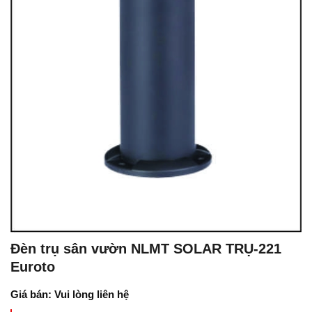
Đèn trụ sân vườn NLMT SOLAR TRỤ-221
Euroto
Giá bán: Vui lòng liên hệ