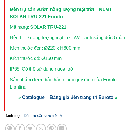
Đèn trụ sân vườn năng lượng mặt trời – NLMT
SOLAR TRỤ-221 Euroto
Mã hàng: SOLAR TRỤ-221
Đèn LED năng lượng mặt trời 5W – ánh sáng đổi 3 màu
Kích thước đèn: Ø220 x H600 mm
Kích thước đế: Ø150 mm
IP65: Có thể sử dụng ngoài trời
Sản phẩm được bảo hành theo quy định của Euroto
Lighting
»
Catalogue – Bảng giá đèn trang trí Euroto
«
Danh mục:
Đèn trụ sân vườn NLMT