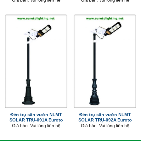
Giá bán: Vui lòng liên hệ
Giá bán: Vui lòng liên hệ
Đèn trụ sân vườn NLMT
Đèn trụ sân vườn NLMT
SOLAR TRỤ-091A Euroto
SOLAR TRỤ-092A Euroto
Giá bán: Vui lòng liên hệ
Giá bán: Vui lòng liên hệ