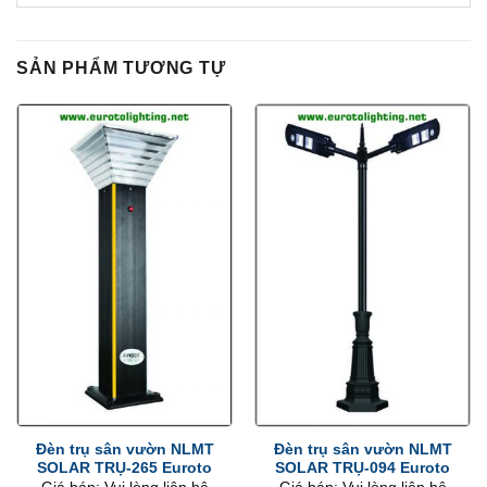
SẢN PHẨM TƯƠNG TỰ
Đèn trụ sân vườn NLMT
Đèn trụ sân vườn NLMT
SOLAR TRỤ-265 Euroto
SOLAR TRỤ-094 Euroto