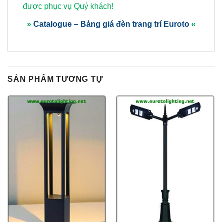
được phục vụ Quý khách!
»
Catalogue – Bảng giá đèn trang trí Euroto
«
SẢN PHẨM TƯƠNG TỰ