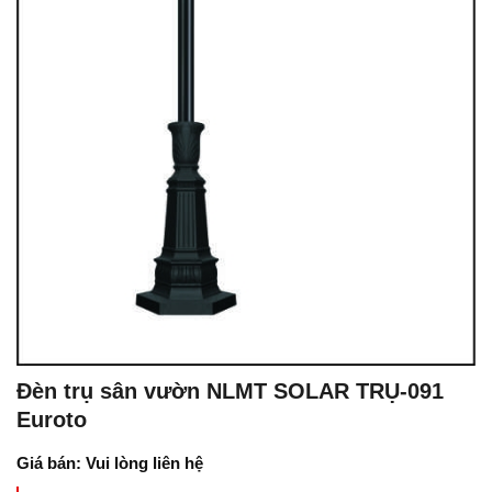
Đèn trụ sân vườn NLMT SOLAR TRỤ-091
Euroto
Giá bán: Vui lòng liên hệ