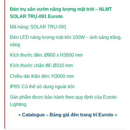
Đèn trụ sân vườn năng lượng mặt trời – NLMT
SOLAR TRỤ-091 Euroto
Mã hàng: SOLAR TRỤ-091
Đèn LED năng lượng mặt trời 100W – ánh sáng trắng,
vàng
Kích thước đèn: Ø900 x H3600 mm
Kích thước chân đế: Ø310 mm
Chiều dài thân đèn: H3000 mm
IP65: Có thể sử dụng ngoài trời
Sản phẩm được bảo hành theo quy định của Euroto
Lighting
»
Catalogue – Bảng giá đèn trang trí Euroto
«