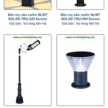
Đèn trụ sân vườn NLMT
Đèn trụ sân vườn NLMT
SOLAR TRỤ-228 Euroto
SOLAR TRỤ-094 Euroto
Giá bán: Vui lòng liên hệ
Giá bán: Vui lòng liên hệ