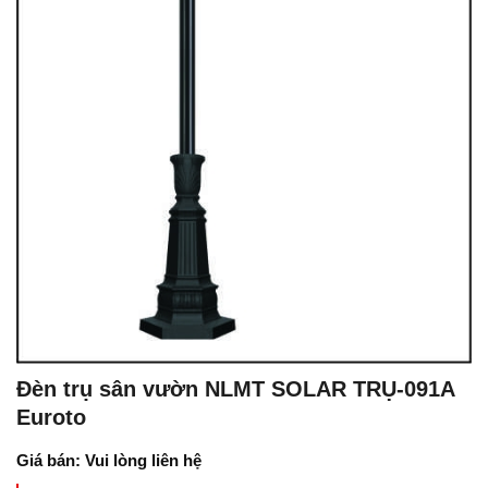
Đèn trụ sân vườn NLMT SOLAR TRỤ-091A
Euroto
Giá bán: Vui lòng liên hệ