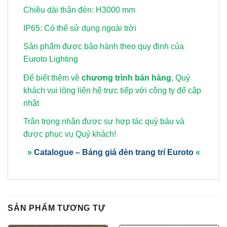
Chiều dài thân đèn: H3000 mm
IP65: Có thể sử dụng ngoài trời
Sản phẩm được bảo hành theo quy định của
Euroto Lighting
Để biết thêm về
chương trình bán hàng
, Quý
khách vui lòng
liên hệ trực tiếp với công ty để cập
nhật
Trân trọng nhận được sự hợp tác quý báu và
được phục vụ Quý khách!
»
Catalogue – Bảng giá đèn trang trí Euroto
«
SẢN PHẨM TƯƠNG TỰ