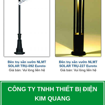
Đèn trụ sân vườn NLMT
Đèn trụ sân vườn NLMT
SOLAR TRỤ-092 Euroto
SOLAR TRỤ-227 Euroto
Giá bán: Vui lòng liên hệ
Giá bán: Vui lòng liên hệ
CÔNG TY TNHH THIẾT BỊ ĐIỆN
KIM QUANG