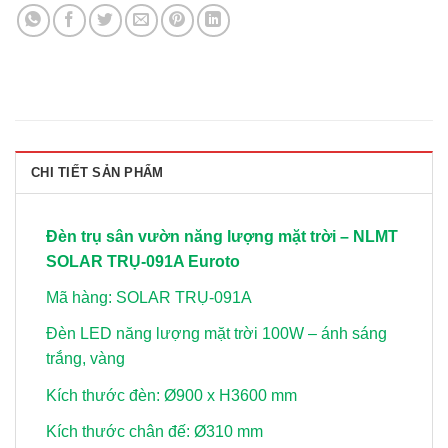
CHI TIẾT SẢN PHẨM
Đèn trụ sân vườn năng lượng mặt trời – NLMT
SOLAR TRỤ-091A Euroto
Mã hàng: SOLAR TRỤ-091A
Đèn LED năng lượng mặt trời 100W – ánh sáng
trắng, vàng
Kích thước đèn: Ø900 x H3600 mm
Kích thước chân đế: Ø310 mm