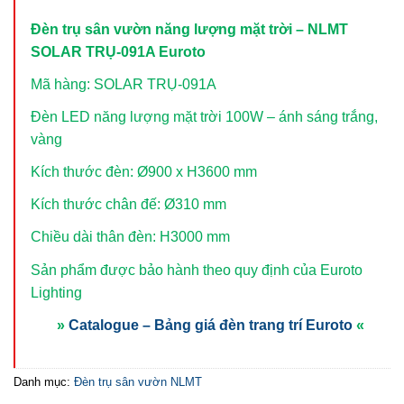
Đèn trụ sân vườn năng lượng mặt trời – NLMT
SOLAR TRỤ-091A Euroto
Mã hàng: SOLAR TRỤ-091A
Đèn LED năng lượng mặt trời 100W – ánh sáng trắng,
vàng
Kích thước đèn: Ø900 x H3600 mm
Kích thước chân đế: Ø310 mm
Chiều dài thân đèn: H3000 mm
Sản phẩm được bảo hành theo quy định của Euroto
Lighting
»
Catalogue – Bảng giá đèn trang trí Euroto
«
Danh mục:
Đèn trụ sân vườn NLMT