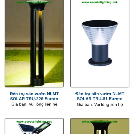
Đèn trụ sân vườn NLMT
Đèn trụ sân vườn NLMT
SOLAR TRỤ-226 Euroto
SOLAR TRỤ-81 Euroto
Giá bán: Vui lòng liên hệ
Giá bán: Vui lòng liên hệ