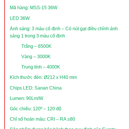
Mã hàng: MSS-15 36W
LED 36W
Ánh sáng: 3 màu cố định – Có nút gạt điều chỉnh ánh
sáng 1 trong 3 màu cố định
Trắng – 6500K
Vàng – 3000K
Trung tính – 4000K
Kích thước đèn: Ø212 x H40 mm
Chips LED: Sanan China
Lumen: 90Lm/W
Góc chiếu: 120º – 120 độ
Chỉ số hoàn màu: CRI – RA ≥80