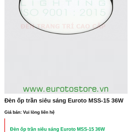
Đèn ốp trần siêu sáng Euroto MSS-15 36W
Giá bán: Vui lòng liên hệ
Đèn ốp trần siêu sáng Euroto MSS-15 36W