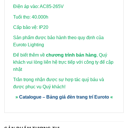
Điện áp vào: AC85-265V
Tuổi thọ: 40.000h
Cấp bảo vệ: IP20
Sản phẩm được bảo hành theo quy định của
Euroto Lighting
Để biết thêm về
chương trình bán hàng
, Quý
khách vui lòng
liên hệ trực tiếp với công ty để cập
nhật
Trân trọng nhận được sự hợp tác quý báu và
được phục vụ Quý khách!
»
Catalogue – Bảng giá đèn trang trí Euroto
«