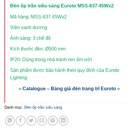
Đèn ốp trần siêu sáng Euroto MSS-637 45Wx2
Mã hàng: MSS-637 45Wx2
Viền xanh dương
Ánh sáng: 3 chế độ
Kích thước đèn: Ø500 mm
IP20: Dùng trong nhà tránh nơi ẩm ướt
Sản phẩm được bảo hành theo quy định của Euroto
Lighting
»
Catalogue – Bảng giá đèn trang trí Euroto
«
Danh mục:
Đèn ốp trần siêu sáng