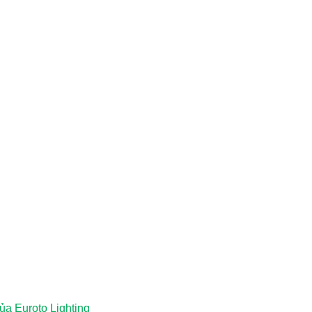
a Euroto Lighting