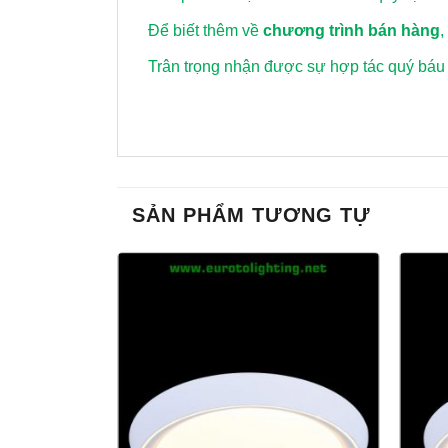
Để biết thêm về
chương trình bán hàng
,
Trân trọng nhận được sự hợp tác quý báu
SẢN PHẨM TƯƠNG TỰ