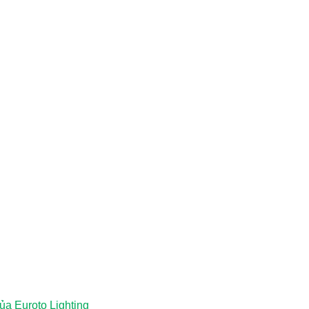
a Euroto Lighting