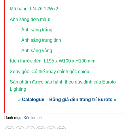
Mã hàng: LN-76 12Wx2
Ánh sáng đơn màu:
Ánh sáng trắng
Ánh sáng trung tính
Ánh sáng vàng
Kích thước đèn: L195 x W100 x H100 mm
Xoay góc: Có thể xoay chỉnh góc chiếu
Sản phẩm được bảo hành theo quy định của Euroto
Lighting
»
Catalogue – Bảng giá đèn trang trí Euroto
«
Danh mục:
Đèn lon nổi