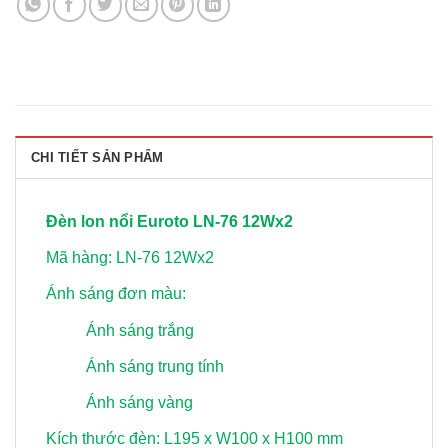
CHI TIẾT SẢN PHẨM
Đèn lon nổi Euroto LN-76 12Wx2
Mã hàng: LN-76 12Wx2
Ánh sáng đơn màu:
Ánh sáng trắng
Ánh sáng trung tính
Ánh sáng vàng
Kích thước đèn: L195 x W100 x H100 mm