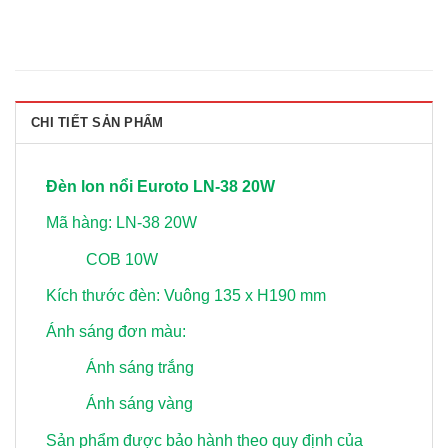
CHI TIẾT SẢN PHẨM
Đèn lon nổi Euroto LN-38 20W
Mã hàng: LN-38 20W
COB 10W
Kích thước đèn: Vuông 135 x H190 mm
Ánh sáng đơn màu:
Ánh sáng trắng
Ánh sáng vàng
Sản phẩm được bảo hành theo quy định của