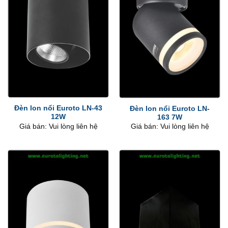
Đèn lon nổi Euroto LN-43
Đèn lon nổi Euroto LN-
12W
163 7W
Giá bán: Vui lòng liên hệ
Giá bán: Vui lòng liên hệ