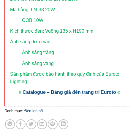
Mã hàng: LN-38 20W
COB 10W
Kích thước đèn: Vuông 135 x H190 mm
Ánh sáng đơn màu:
Ánh sáng trắng
Ánh sáng vàng
Sản phẩm được bảo hành theo quy định của Euroto
Lighting
»
Catalogue – Bảng giá đèn trang trí Euroto
«
Danh mục:
Đèn lon nổi