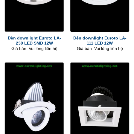
Đèn downlight Euroto LA-
Đèn downlight Euroto LA-
230 LED SMD 12W
111 LED 12W
Giá bán: Vui lòng liên hệ
Giá bán: Vui lòng liên hệ