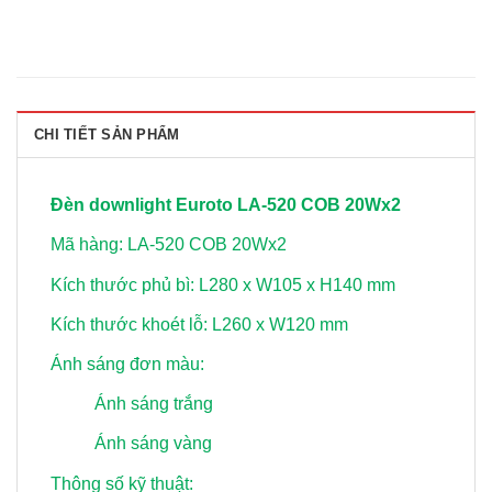
CHI TIẾT SẢN PHẨM
Đèn downlight Euroto LA-520 COB 20Wx2
Mã hàng: LA-520 COB 20Wx2
Kích thước phủ bì: L280 x W105 x H140 mm
Kích thước khoét lỗ: L260 x W120 mm
Ánh sáng đơn màu:
Ánh sáng trắng
Ánh sáng vàng
Thông số kỹ thuật: