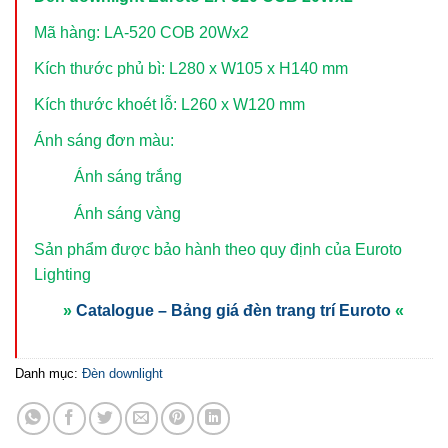
Mã hàng: LA-520 COB 20Wx2
Kích thước phủ bì: L280 x W105 x H140 mm
Kích thước khoét lỗ: L260 x W120 mm
Ánh sáng đơn màu:
Ánh sáng trắng
Ánh sáng vàng
Sản phẩm được bảo hành theo quy định của Euroto
Lighting
»
Catalogue – Bảng giá đèn trang trí Euroto
«
Danh mục:
Đèn downlight