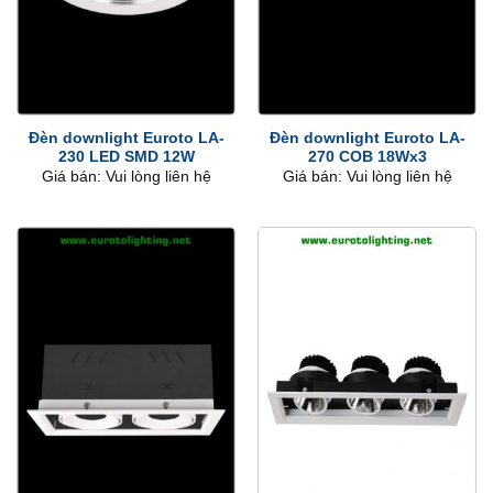
Đèn downlight Euroto LA-
Đèn downlight Euroto LA-
230 LED SMD 12W
270 COB 18Wx3
Giá bán: Vui lòng liên hệ
Giá bán: Vui lòng liên hệ