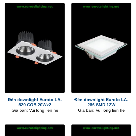
Đèn downlight Euroto LA-
Đèn downlight Euroto LA-
520 COB 20Wx2
286 SMD 12W
Giá bán: Vui lòng liên hệ
Giá bán: Vui lòng liên hệ