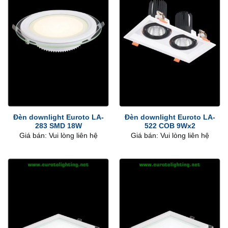
Đèn downlight Euroto LA-
Đèn downlight Euroto LA-
283 SMD 18W
522 COB 9Wx2
Giá bán: Vui lòng liên hệ
Giá bán: Vui lòng liên hệ