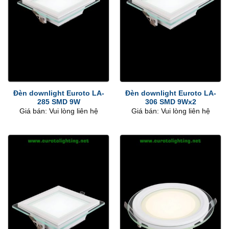
Đèn downlight Euroto LA-
Đèn downlight Euroto LA-
285 SMD 9W
306 SMD 9Wx2
Giá bán: Vui lòng liên hệ
Giá bán: Vui lòng liên hệ