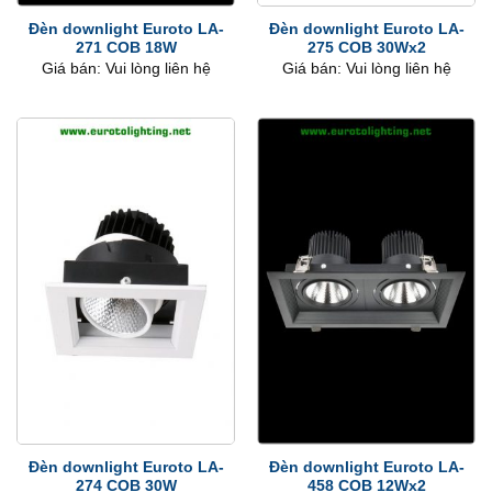
Đèn downlight Euroto LA-
Đèn downlight Euroto LA-
271 COB 18W
275 COB 30Wx2
Giá bán: Vui lòng liên hệ
Giá bán: Vui lòng liên hệ
Đèn downlight Euroto LA-
Đèn downlight Euroto LA-
274 COB 30W
458 COB 12Wx2