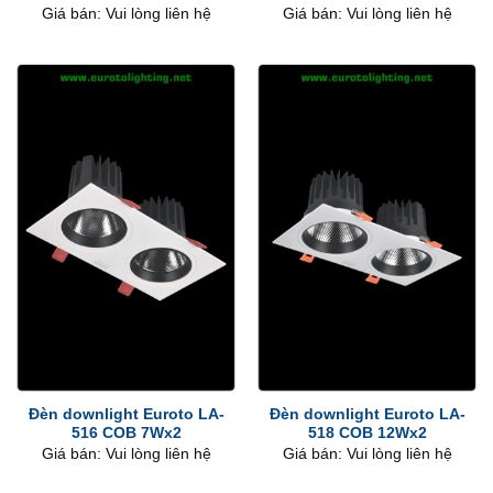
Giá bán: Vui lòng liên hệ
Giá bán: Vui lòng liên hệ
Đèn downlight Euroto LA-
Đèn downlight Euroto LA-
516 COB 7Wx2
518 COB 12Wx2
Giá bán: Vui lòng liên hệ
Giá bán: Vui lòng liên hệ