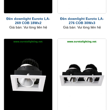
Đèn downlight Euroto LA-
Đèn downlight Euroto LA-
269 COB 18Wx2
276 COB 30Wx3
Giá bán: Vui lòng liên hệ
Giá bán: Vui lòng liên hệ