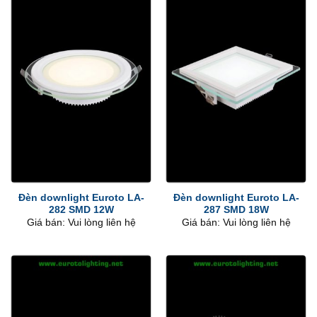
Đèn downlight Euroto LA-
Đèn downlight Euroto LA-
282 SMD 12W
287 SMD 18W
Giá bán: Vui lòng liên hệ
Giá bán: Vui lòng liên hệ