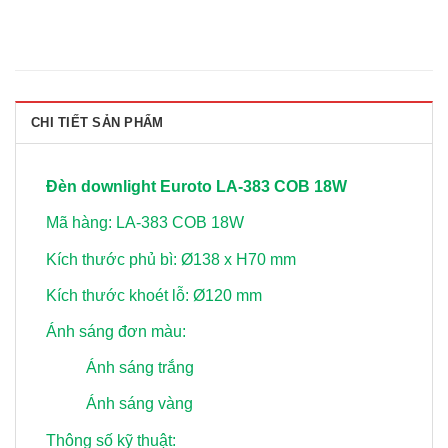
CHI TIẾT SẢN PHẨM
Đèn downlight Euroto LA-383 COB 18W
Mã hàng: LA-383 COB 18W
Kích thước phủ bì: Ø138 x H70 mm
Kích thước khoét lỗ: Ø120 mm
Ánh sáng đơn màu:
Ánh sáng trắng
Ánh sáng vàng
Thông số kỹ thuật: