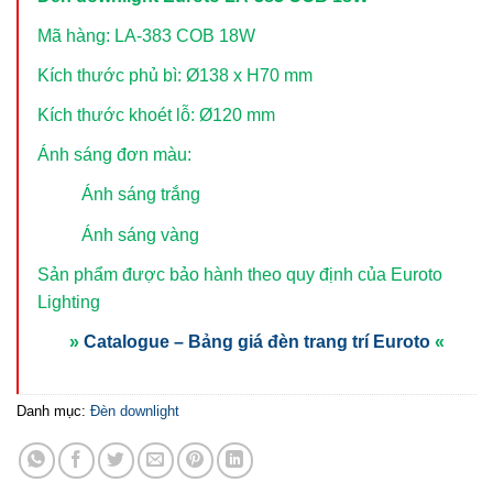
Mã hàng: LA-383 COB 18W
Kích thước phủ bì: Ø138 x H70 mm
Kích thước khoét lỗ: Ø120 mm
Ánh sáng đơn màu:
Ánh sáng trắng
Ánh sáng vàng
Sản phẩm được bảo hành theo quy định của Euroto
Lighting
»
Catalogue – Bảng giá đèn trang trí Euroto
«
Danh mục:
Đèn downlight