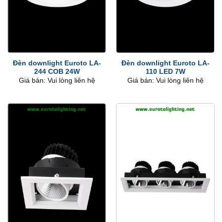
Đèn downlight Euroto LA-
Đèn downlight Euroto LA-
244 COB 24W
110 LED 7W
Giá bán: Vui lòng liên hệ
Giá bán: Vui lòng liên hệ