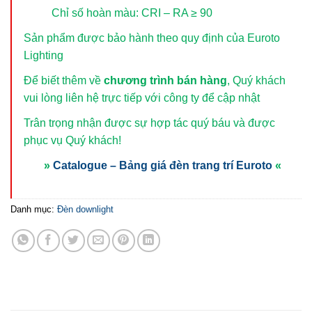
Chỉ số hoàn màu: CRI – RA ≥ 90
Sản phẩm được bảo hành theo quy định của Euroto
Lighting
Để biết thêm về
chương trình bán hàng
, Quý khách
vui lòng
liên hệ trực tiếp với công ty để cập nhật
Trân trọng nhận được sự hợp tác quý báu và được
phục vụ Quý khách!
»
Catalogue – Bảng giá đèn trang trí Euroto
«
Danh mục:
Đèn downlight