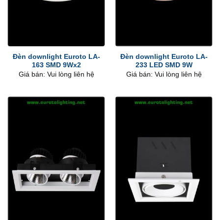
Đèn downlight Euroto LA-
Đèn downlight Euroto LA-
163 SMD 9Wx2
233 LED SMD 9W
Giá bán: Vui lòng liên hệ
Giá bán: Vui lòng liên hệ