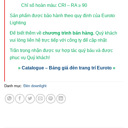
Chỉ số hoàn màu: CRI – RA ≥ 90
Sản phẩm được bảo hành theo quy định của Euroto
Lighting
Để biết thêm về
chương trình bán hàng
, Quý khách
vui lòng
liên hệ trực tiếp với công ty để cập nhật
Trân trọng nhận được sự hợp tác quý báu và được
phục vụ Quý khách!
»
Catalogue – Bảng giá đèn trang trí Euroto
«
Danh mục:
Đèn downlight