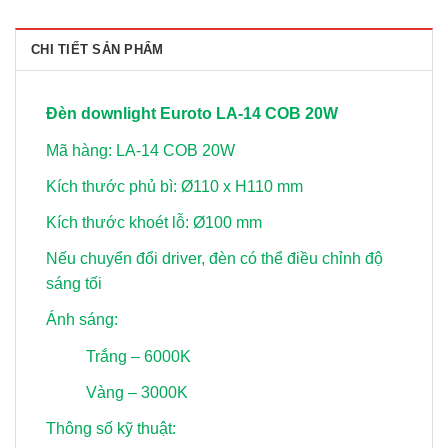
CHI TIẾT SẢN PHẨM
Đèn downlight Euroto LA-14 COB 20W
Mã hàng: LA-14 COB 20W
Kích thước phủ bì: Ø110 x H110 mm
Kích thước khoét lỗ: Ø100 mm
Nếu chuyển đổi driver, đèn có thể điều chỉnh độ
sáng tối
Ánh sáng:
Trắng – 6000K
Vàng – 3000K
Thông số kỹ thuật: