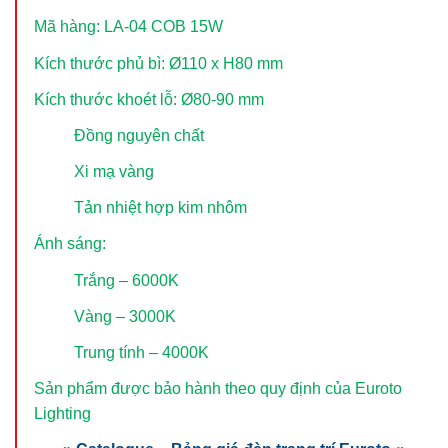
Mã hàng: LA-04 COB 15W
Kích thước phủ bì: Ø110 x H80 mm
Kích thước khoét lỗ: Ø80-90 mm
Đồng nguyên chất
Xi mạ vàng
Tản nhiệt hợp kim nhôm
Ánh sáng:
Trắng – 6000K
Vàng – 3000K
Trung tính – 4000K
Sản phẩm được bảo hành theo quy định của Euroto
Lighting