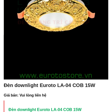
Đèn downlight Euroto LA-04 COB 15W
Giá bán: Vui lòng liên hệ
Đèn downlight Euroto LA-04 COB 15W