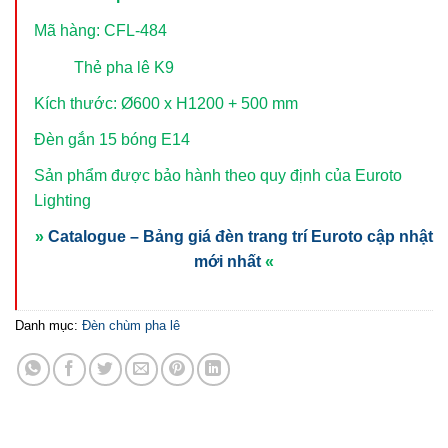
Mã hàng: CFL-484
Thẻ pha lê K9
Kích thước: Ø600 x H1200 + 500 mm
Đèn gắn 15 bóng E14
Sản phẩm được bảo hành theo quy định của Euroto
Lighting
»
Catalogue – Bảng giá đèn trang trí Euroto cập nhật
mới nhất
«
Danh mục:
Đèn chùm pha lê