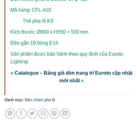
Mã hàng: CFL-410
Thẻ pha lê K9
Kích thước: Ø800 x H550 + 500 mm
Đèn gắn 19 bóng E14
Sản phẩm được bảo hành theo quy định của Euroto
Lighting
»
Catalogue – Bảng giá đèn trang trí Euroto cập nhật
mới nhất
«
Danh mục:
Đèn chùm pha lê