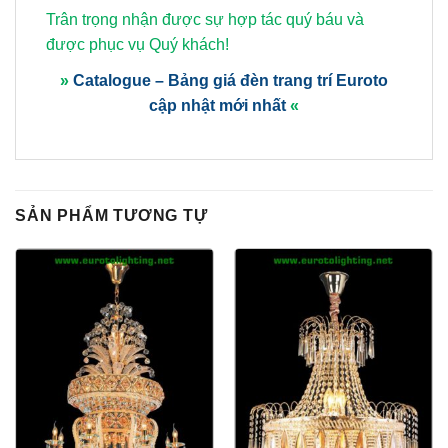
Trân trọng nhận được sự hợp tác quý báu và
được phục vụ Quý khách!
»
Catalogue – Bảng giá đèn trang trí Euroto
cập nhật mới nhất
«
SẢN PHẨM TƯƠNG TỰ