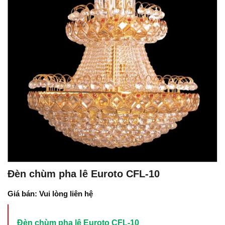
Đèn chùm pha lê Euroto CFL-10
Giá bán: Vui lòng liên hệ
Đèn chùm pha lê Euroto CFL-10