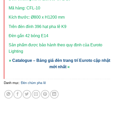
Mã hàng: CFL-10
Kích thước: Ø800 x H1200 mm
Trên đèn đính 396 hạt pha lê K9
Đèn gắn 42 bóng E14
Sản phẩm được bảo hành theo quy định của Euroto
Lighting
»
Catalogue – Bảng giá đèn trang trí Euroto cập nhật
mới nhất
«
Danh mục:
Đèn chùm pha lê