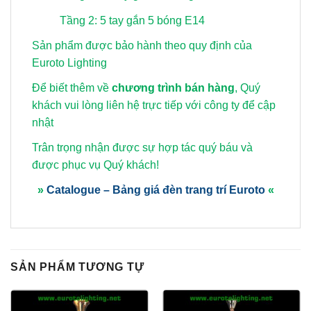
Tầng 2: 5 tay gắn 5 bóng E14
Sản phẩm được bảo hành theo quy định của
Euroto Lighting
Để biết thêm về
chương trình bán hàng
, Quý
khách vui lòng
liên hệ trực tiếp với công ty để cập
nhật
Trân trọng nhận được sự hợp tác quý báu và
được phục vụ Quý khách!
»
Catalogue – Bảng giá đèn trang trí Euroto
«
SẢN PHẨM TƯƠNG TỰ