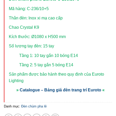
Mã hàng: C-236/10+5
Thân đèn: Inox xi mạ cao cấp
Chao Crystal K9
Kích thước: Ø1080 x H500 mm
Số lượng tay đèn: 15 tay
Tầng 1: 10 tay gắn 10 bóng E14
Tầng 2: 5 tay gắn 5 bóng E14
Sản phẩm được bảo hành theo quy định của Euroto
Lighting
»
Catalogue – Bảng giá đèn trang trí Euroto
«
Danh mục:
Đèn chùm pha lê