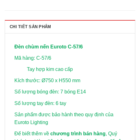
CHI TIẾT SẢN PHẨM
Đèn chùm nến Euroto C-57/6
Mã hàng: C-57/6
Tay hợp kim cao cấp
Kích thước: Ø750 x H550 mm
Số lượng bóng đèn: 7 bóng E14
Số lượng tay đèn: 6 tay
Sản phẩm được bảo hành theo quy định của
Euroto Lighting
Để biết thêm về
chương trình bán hàng
, Quý