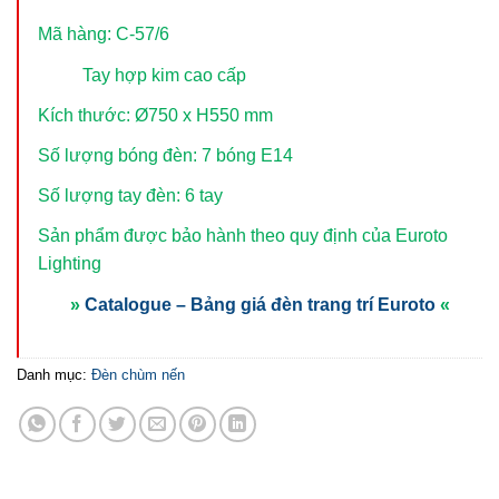
Mã hàng: C-57/6
Tay hợp kim cao cấp
Kích thước: Ø750 x H550 mm
Số lượng bóng đèn: 7 bóng E14
Số lượng tay đèn: 6 tay
Sản phẩm được bảo hành theo quy định của Euroto
Lighting
»
Catalogue – Bảng giá đèn trang trí Euroto
«
Danh mục:
Đèn chùm nến