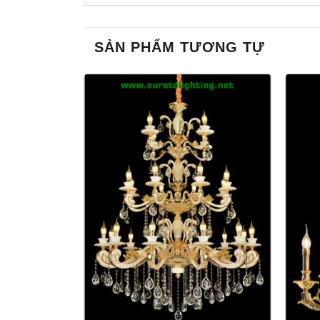
SẢN PHẨM TƯƠNG TỰ