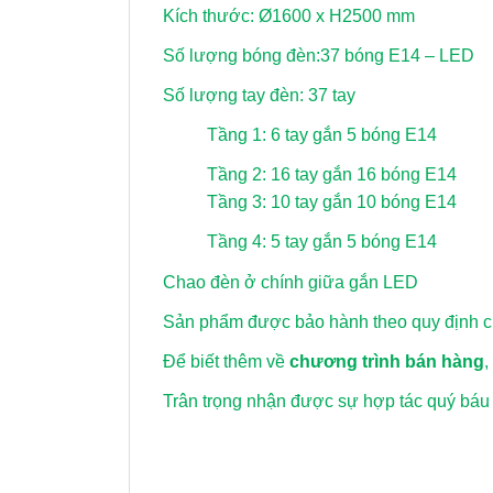
Kích thước: Ø1600 x H2500 mm
Số lượng bóng đèn:37 bóng E14 – LED
Số lượng tay đèn: 37 tay
Tầng 1: 6 tay gắn 5 bóng E14
Tầng 2: 16 tay gắn 16 bóng E14
Tầng 3: 10 tay gắn 10 bóng E14
Tầng 4: 5 tay gắn 5 bóng E14
Chao đèn ở chính giữa gắn LED
Sản phẩm được bảo hành theo quy định củ
Để biết thêm về
chương trình bán hàng
,
Trân trọng nhận được sự hợp tác quý báu