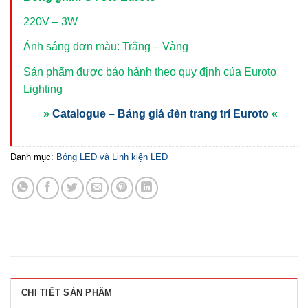
220V – 3W
Ánh sáng đơn màu: Trắng – Vàng
Sản phẩm được bảo hành theo quy định của Euroto
Lighting
»
Catalogue – Bảng giá đèn trang trí Euroto
«
Danh mục:
Bóng LED và Linh kiện LED
CHI TIẾT SẢN PHẨM