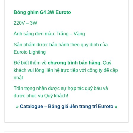
Bóng ghim G4 3W Euroto
220V – 3W
Ánh sáng đơn màu: Trắng – Vàng
Sản phẩm được bảo hành theo quy định của
Euroto Lighting
Để biết thêm về
chương trình bán hàng
, Quý
khách vui lòng
liên hệ trực tiếp với công ty để cập
nhật
Trân trọng nhận được sự hợp tác quý báu và
được phục vụ Quý khách!
»
Catalogue – Bảng giá đèn trang trí Euroto
«