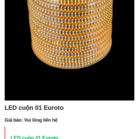
LED cuộn 01 Euroto
Giá bán: Vui lòng liên hệ
LED cuộn 01 Euroto