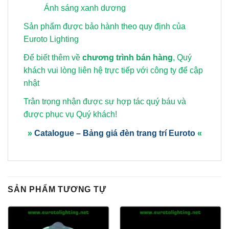
Ánh sáng xanh dương
Sản phẩm được bảo hành theo quy định của
Euroto Lighting
Để biết thêm về
chương trình bán hàng
, Quý
khách vui lòng
liên hệ trực tiếp với công ty để cập
nhật
Trân trọng nhận được sự hợp tác quý báu và
được phục vụ Quý khách!
»
Catalogue – Bảng giá đèn trang trí Euroto
«
SẢN PHẨM TƯƠNG TỰ