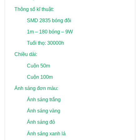
Thông số kĩ thuật:
SMD 2835 bóng đôi
1m – 180 bóng – 9W
Tuổi thọ: 30000h
Chiều dài:
Cuộn 50m
Cuộn 100m
Ánh sáng đơn màu:
Ánh sáng trắng
Ánh sáng vàng
Ánh sáng đỏ
Ánh sáng xanh lá