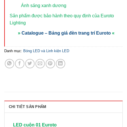
Ánh sáng xanh dương
Sản phẩm được bảo hành theo quy định của Euroto
Lighting
»
Catalogue – Bảng giá đèn trang trí Euroto
«
Danh mục:
Bóng LED và Linh kiện LED
CHI TIẾT SẢN PHẨM
LED cuộn 01 Euroto