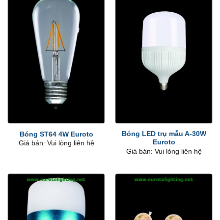
Bóng LED trụ mẫu A-30W
Bóng ST64 4W Euroto
Euroto
Giá bán: Vui lòng liên hệ
Giá bán: Vui lòng liên hệ