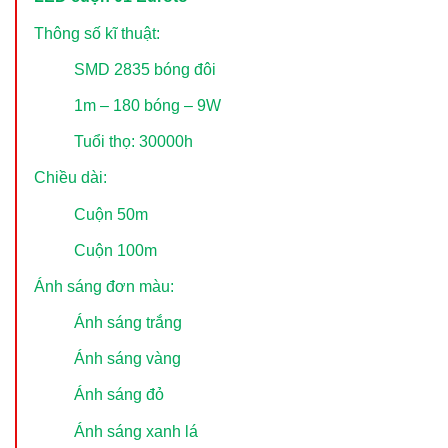
Thông số kĩ thuật:
SMD 2835 bóng đôi
1m – 180 bóng – 9W
Tuổi thọ: 30000h
Chiều dài:
Cuộn 50m
Cuộn 100m
Ánh sáng đơn màu:
Ánh sáng trắng
Ánh sáng vàng
Ánh sáng đỏ
Ánh sáng xanh lá