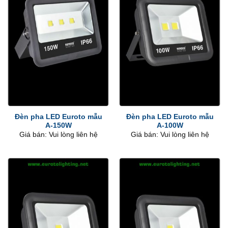
Đèn pha LED Euroto mẫu
Đèn pha LED Euroto mẫu
A-150W
A-100W
Giá bán: Vui lòng liên hệ
Giá bán: Vui lòng liên hệ