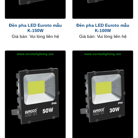
Đèn pha LED Euroto mẫu
Đèn pha LED Euroto mẫu
K-150W
K-100W
Giá bán: Vui lòng liên hệ
Giá bán: Vui lòng liên hệ