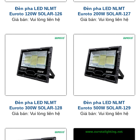
Đèn pha LED NLMT
Đèn pha LED NLMT
Euroto 120W SOLAR-126
Euroto 200W SOLAR-127
Giá bán: Vui lòng liên hệ
Giá bán: Vui lòng liên hệ
Đèn pha LED NLMT
Đèn pha LED NLMT
Euroto 300W SOLAR-128
Euroto 500W SOLAR-129
Giá bán: Vui lòng liên hệ
Giá bán: Vui lòng liên hệ