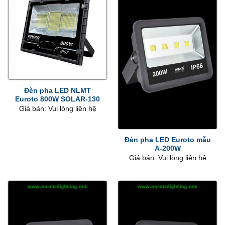
Đèn pha LED NLMT
Euroto 800W SOLAR-130
Giá bán: Vui lòng liên hệ
Đèn pha LED Euroto mẫu
A-200W
Giá bán: Vui lòng liên hệ