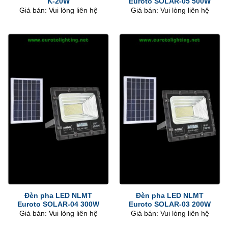
K-20W
Euroto SOLAR-05 500W
Giá bán: Vui lòng liên hệ
Giá bán: Vui lòng liên hệ
Đèn pha LED NLMT
Đèn pha LED NLMT
Euroto SOLAR-04 300W
Euroto SOLAR-03 200W
Giá bán: Vui lòng liên hệ
Giá bán: Vui lòng liên hệ