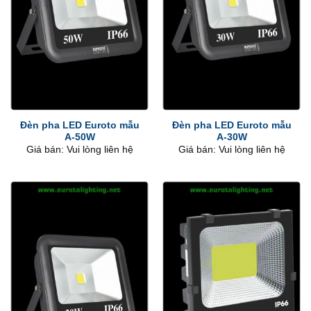
Đèn pha LED Euroto mẫu
Đèn pha LED Euroto mẫu
A-50W
A-30W
Giá bán: Vui lòng liên hệ
Giá bán: Vui lòng liên hệ