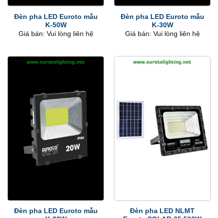
Đèn pha LED Euroto mẫu
Đèn pha LED Euroto mẫu
K-50W
K-30W
Giá bán: Vui lòng liên hệ
Giá bán: Vui lòng liên hệ
Đèn pha LED Euroto mẫu
Đèn pha LED NLMT