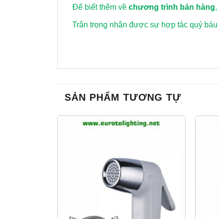
Để biết thêm về
chương trình bán hàng
,
Trân trọng nhận được sự hợp tác quý báu
SẢN PHẨM TƯƠNG TỰ