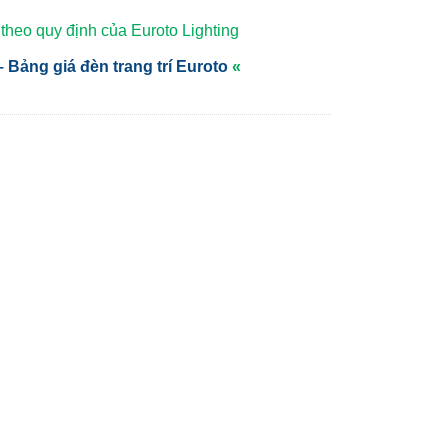
heo quy định của Euroto Lighting
 Bảng giá đèn trang trí Euroto
«