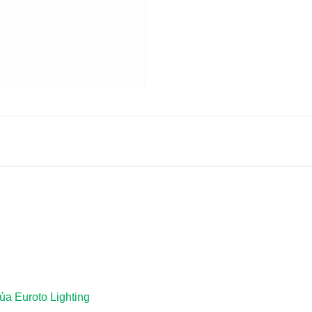
a Euroto Lighting