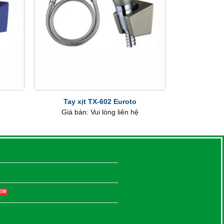
+
Tay xịt TX-602 Euroto
Giá bán: Vui lòng liên hệ