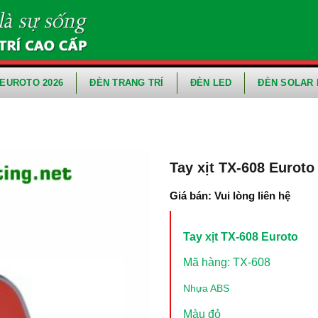
EUROTO 2026
ĐÈN TRANG TRÍ
ĐÈN LED
ĐÈN SOLAR 
Tay xịt TX-608 Euroto
Giá bán: Vui lòng liên hệ
Tay xịt TX-608 Euroto
Mã hàng: TX-608
Nhựa ABS
Màu đỏ