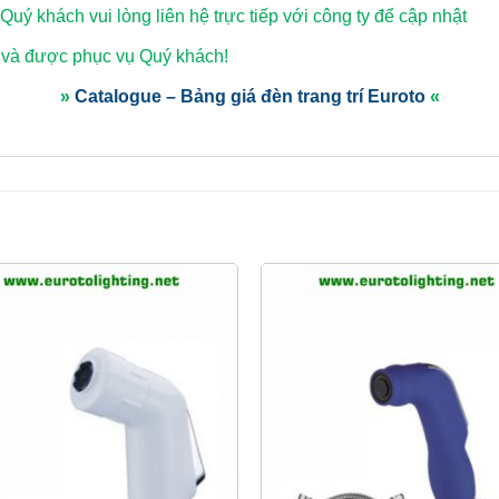
 Quý khách vui lòng
liên hệ trực tiếp với công ty để cập nhật
 và được phục vụ Quý khách!
»
Catalogue – Bảng giá đèn trang trí Euroto
«