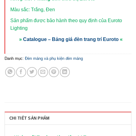
Màu sắc: Trắng, Đen
Sản phẩm được bảo hành theo quy định của Euroto
Lighting
»
Catalogue – Bảng giá đèn trang trí Euroto
«
Danh mục:
Đèn máng và phụ kiện đèn máng
CHI TIẾT SẢN PHẨM