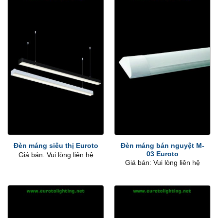
Đèn máng bán nguyệt M-
Đèn máng siêu thị Euroto
03 Euroto
Giá bán: Vui lòng liên hệ
Giá bán: Vui lòng liên hệ