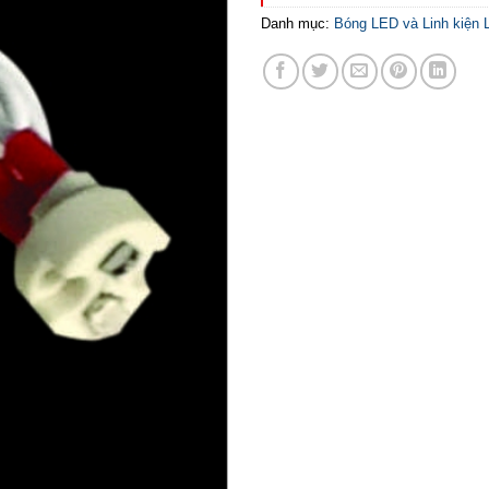
Danh mục:
Bóng LED và Linh kiện