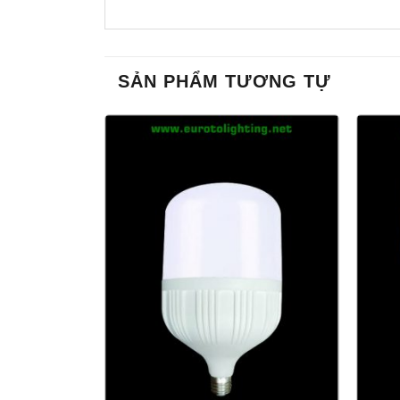
SẢN PHẨM TƯƠNG TỰ