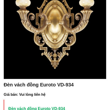
Đèn vách đồng Euroto VD-934
Giá bán: Vui lòng liên hệ
Đèn vách đồng Euroto VD-934