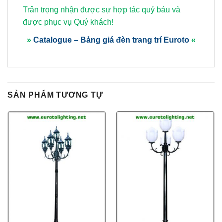
Trân trọng nhận được sự hợp tác quý báu và
được phục vụ Quý khách!
»
Catalogue – Bảng giá đèn trang trí Euroto
«
SẢN PHẨM TƯƠNG TỰ