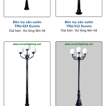
Đèn trụ sân vườn
Đèn trụ sân vườn
TRỤ-012 Euroto
TRỤ-023 Euroto
Giá bán: Vui lòng liên hệ
Giá bán: Vui lòng liên hệ