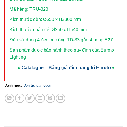
Mã hàng: TRỤ-328
Kích thước đèn: Ø650 x H3300 mm
Kích thước chân đế: Ø250 x H540 mm
Đèn sử dụng 4 đèn trụ cổng TD-33
gắn 4 bóng E27
Sản phẩm được bảo hành theo quy định của Euroto
Lighting
»
Catalogue – Bảng giá đèn trang trí Euroto
«
Danh mục:
Đèn trụ sân vườn