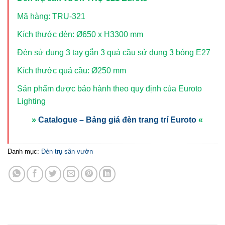
Mã hàng: TRỤ-321
Kích thước đèn: Ø650 x H3300 mm
Đèn sử dụng 3 tay gắn 3 quả cầu sử dụng 3 bóng E27
Kích thước quả cầu: Ø250 mm
Sản phẩm được bảo hành theo quy định của Euroto
Lighting
»
Catalogue – Bảng giá đèn trang trí Euroto
«
Danh mục:
Đèn trụ sân vườn