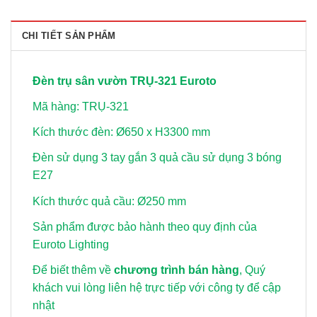
CHI TIẾT SẢN PHẨM
Đèn trụ sân vườn TRỤ-321 Euroto
Mã hàng: TRỤ-321
Kích thước đèn: Ø650 x H3300 mm
Đèn sử dụng 3 tay gắn 3 quả cầu sử dụng 3 bóng
E27
Kích thước quả cầu: Ø250 mm
Sản phẩm được bảo hành theo quy định của
Euroto Lighting
Để biết thêm về
chương trình bán hàng
, Quý
khách vui lòng
liên hệ trực tiếp với công ty để cập
nhật