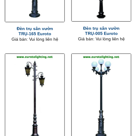
Đèn trụ sân vườn
Đèn trụ sân vườn
TRỤ-005 Euroto
TRỤ-165 Euroto
Giá bán: Vui lòng liên hệ
Giá bán: Vui lòng liên hệ