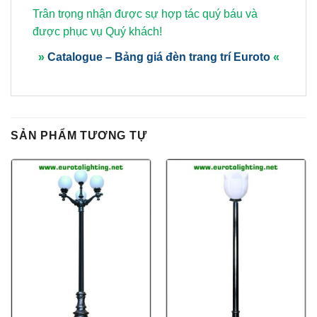
Trân trọng nhận được sự hợp tác quý báu và
được phục vụ Quý khách!
»
Catalogue – Bảng giá đèn trang trí Euroto
«
SẢN PHẨM TƯƠNG TỰ