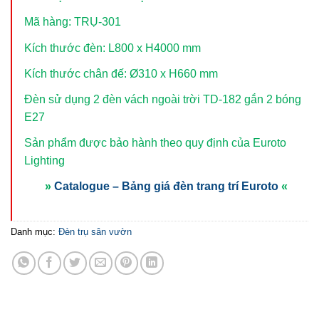
Mã hàng: TRỤ-301
Kích thước đèn: L800 x H4000 mm
Kích thước chân đế: Ø310 x H660 mm
Đèn sử dụng 2 đèn vách ngoài trời TD-182
gắn 2 bóng
E27
Sản phẩm được bảo hành theo quy định của Euroto
Lighting
»
Catalogue – Bảng giá đèn trang trí Euroto
«
Danh mục:
Đèn trụ sân vườn