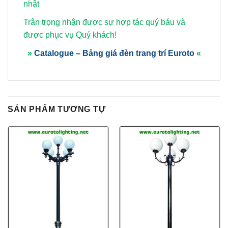
nhật
Trân trọng nhận được sự hợp tác quý báu và
được phục vụ Quý khách!
»
Catalogue – Bảng giá đèn trang trí Euroto
«
SẢN PHẨM TƯƠNG TỰ