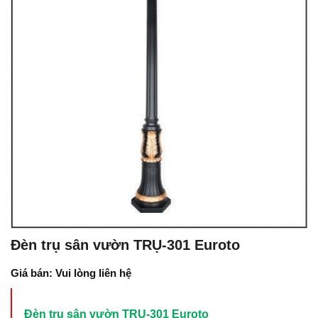
Đèn trụ sân vườn TRỤ-301 Euroto
Giá bán: Vui lòng liên hệ
Đèn trụ sân vườn TRỤ-301 Euroto