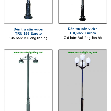
Đèn trụ sân vườn
Đèn trụ sân vườn
TRỤ-027 Euroto
TRỤ-166 Euroto
Giá bán: Vui lòng liên hệ
Giá bán: Vui lòng liên hệ