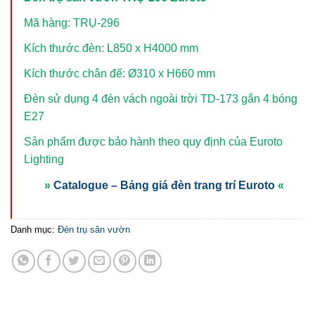
Mã hàng: TRỤ-296
Kích thước đèn: L850 x H4000 mm
Kích thước chân đế: Ø310 x H660 mm
Đèn sử dụng 4 đèn vách ngoài trời TD-173
gắn 4 bóng
E27
Sản phẩm được bảo hành theo quy định của Euroto
Lighting
»
Catalogue – Bảng giá đèn trang trí Euroto
«
Danh mục:
Đèn trụ sân vườn