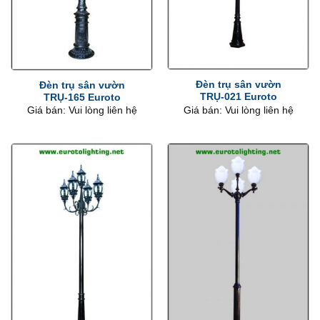
Đèn trụ sân vườn
Đèn trụ sân vườn
TRỤ-021 Euroto
TRỤ-165 Euroto
Giá bán: Vui lòng liên hệ
Giá bán: Vui lòng liên hệ