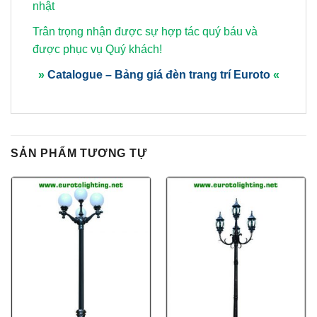
nhật
Trân trọng nhận được sự hợp tác quý báu và
được phục vụ Quý khách!
»
Catalogue – Bảng giá đèn trang trí Euroto
«
SẢN PHẨM TƯƠNG TỰ