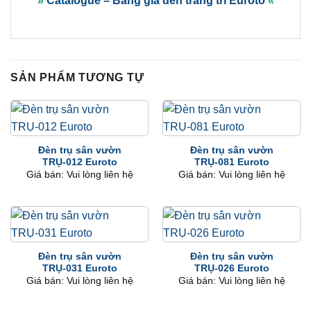
»
Catalogue – Bảng giá đèn trang trí Euroto
«
SẢN PHẨM TƯƠNG TỰ
Đèn trụ sân vườn
Đèn trụ sân vườn
TRỤ-012 Euroto
TRỤ-081 Euroto
Giá bán: Vui lòng liên hệ
Giá bán: Vui lòng liên hệ
Đèn trụ sân vườn
Đèn trụ sân vườn
TRỤ-031 Euroto
TRỤ-026 Euroto
Giá bán: Vui lòng liên hệ
Giá bán: Vui lòng liên hệ