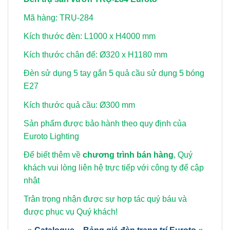
Mã hàng: TRỤ-284
Kích thước đèn: L1000 x H4000 mm
Kích thước chân đế: Ø320 x H1180 mm
Đèn sử dụng 5 tay gắn 5 quả cầu sử dụng 5 bóng
E27
Kích thước quả cầu: Ø300 mm
Sản phẩm được bảo hành theo quy định của
Euroto Lighting
Để biết thêm về
chương trình bán hàng
, Quý
khách vui lòng
liên hệ trực tiếp với công ty để cập
nhật
Trân trọng nhận được sự hợp tác quý báu và
được phục vụ Quý khách!