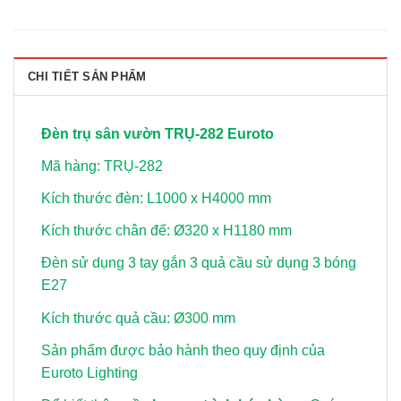
CHI TIẾT SẢN PHẨM
Đèn trụ sân vườn TRỤ-282 Euroto
Mã hàng: TRỤ-282
Kích thước đèn: L1000 x H4000 mm
Kích thước chân đế: Ø320 x H1180 mm
Đèn sử dụng 3 tay gắn 3 quả cầu sử dụng 3 bóng
E27
Kích thước quả cầu: Ø300 mm
Sản phẩm được bảo hành theo quy định của
Euroto Lighting