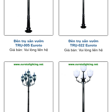
Đèn trụ sân vườn
Đèn trụ sân vườn
TRỤ-005 Euroto
TRỤ-022 Euroto
Giá bán: Vui lòng liên hệ
Giá bán: Vui lòng liên hệ