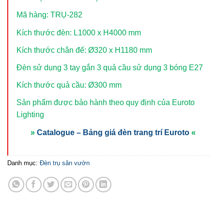
Mã hàng: TRỤ-282
Kích thước đèn: L1000 x H4000 mm
Kích thước chân đế: Ø320 x H1180 mm
Đèn sử dụng 3 tay gắn 3 quả cầu sử dụng 3 bóng E27
Kích thước quả cầu: Ø300 mm
Sản phẩm được bảo hành theo quy định của Euroto
Lighting
»
Catalogue – Bảng giá đèn trang trí Euroto
«
Danh mục:
Đèn trụ sân vườn