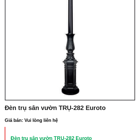
Đèn trụ sân vườn TRỤ-282 Euroto
Giá bán: Vui lòng liên hệ
Đèn trụ sân vườn TRỤ-282 Euroto