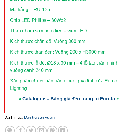
Mã hàng: TRỤ-135
Chip LED Philips – 30Wx2
Thân nhôm sơn tĩnh điện – viền LED
Kích thước chân đế: Vuông 300 mm
Kích thước thân đèn: Vuông 200 x H3000 mm
Kích thước lỗ đế: Ø18 x 30 mm – 4 lỗ tạo thành hình
vuông cạnh 240 mm
Sản phẩm được bảo hành theo quy định của Euroto
Lighting
»
Catalogue – Bảng giá đèn trang trí Euroto
«
Danh mục:
Đèn trụ sân vườn