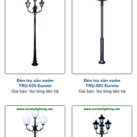
Đèn trụ sân vườn
Đèn trụ sân vườn
TRỤ-020 Euroto
TRỤ-081 Euroto
Giá bán: Vui lòng liên hệ
Giá bán: Vui lòng liên hệ