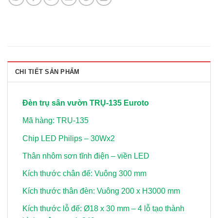
CHI TIẾT SẢN PHẨM
Đèn trụ sân vườn TRỤ-135 Euroto
Mã hàng: TRỤ-135
Chip LED Philips – 30Wx2
Thân nhôm sơn tĩnh điện – viền LED
Kích thước chân đế: Vuông 300 mm
Kích thước thân đèn: Vuông 200 x H3000 mm
Kích thước lỗ đế: Ø18 x 30 mm – 4 lỗ tạo thành