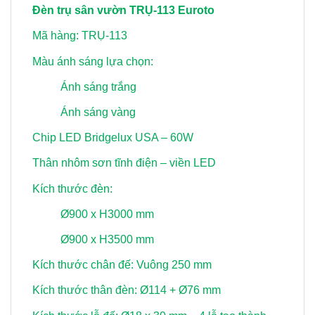
Đèn trụ sân vườn TRỤ-113 Euroto
Mã hàng: TRỤ-113
Màu ánh sáng lựa chọn:
Ánh sáng trắng
Ánh sáng vàng
Chip LED Bridgelux USA – 60W
Thân nhôm sơn tĩnh điện – viền LED
Kích thước đèn:
Ø900 x H3000 mm
Ø900 x H3500 mm
Kích thước chân đế: Vuông 250 mm
Kích thước thân đèn: Ø114 + Ø76 mm