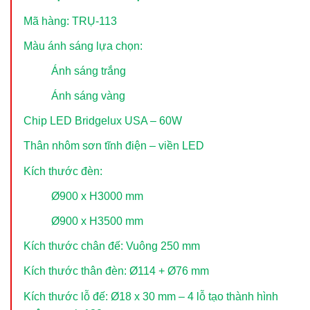
Mã hàng: TRỤ-113
Màu ánh sáng lựa chọn:
Ánh sáng trắng
Ánh sáng vàng
Chip LED Bridgelux USA – 60W
Thân nhôm sơn tĩnh điện – viền LED
Kích thước đèn:
Ø900 x H3000 mm
Ø900 x H3500 mm
Kích thước chân đế: Vuông 250 mm
Kích thước thân đèn: Ø114 + Ø76 mm
Kích thước lỗ đế: Ø18 x 30 mm – 4 lỗ tạo thành hình