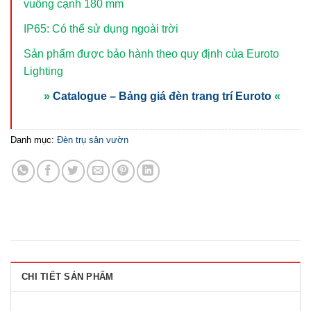
vuông cạnh 180 mm
IP65: Có thể sử dụng ngoài trời
Sản phẩm được bảo hành theo quy định của Euroto
Lighting
»
Catalogue – Bảng giá đèn trang trí Euroto
«
Danh mục:
Đèn trụ sân vườn
CHI TIẾT SẢN PHẨM