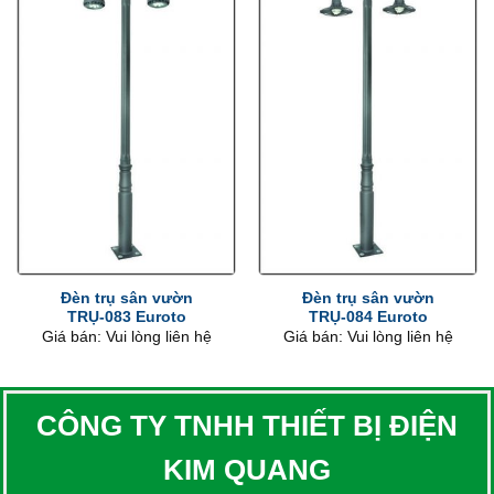
Đèn trụ sân vườn
Đèn trụ sân vườn
TRỤ-083 Euroto
TRỤ-084 Euroto
Giá bán: Vui lòng liên hệ
Giá bán: Vui lòng liên hệ
CÔNG TY TNHH THIẾT BỊ ĐIỆN
KIM QUANG