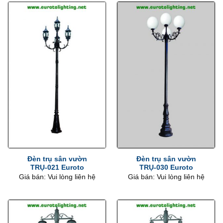
Đèn trụ sân vườn
Đèn trụ sân vườn
TRỤ-021 Euroto
TRỤ-030 Euroto
Giá bán: Vui lòng liên hệ
Giá bán: Vui lòng liên hệ