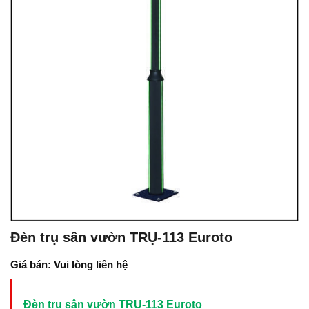
Đèn trụ sân vườn TRỤ-113 Euroto
Giá bán: Vui lòng liên hệ
Đèn trụ sân vườn TRỤ-113 Euroto